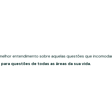
 melhor entendimento sobre aquelas questões que incomod
para questões de todas as áreas da sua vida.