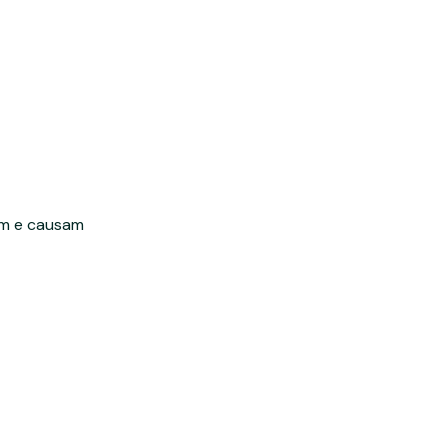
am e causam