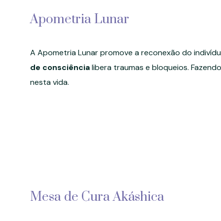
Apometria Lunar
A Apometria Lunar promove a reconexão do indivídu
de consciência
libera traumas e bloqueios. Fazendo
nesta vida.
Mesa de Cura Akáshica