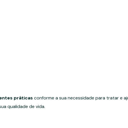
entes práticas
conforme a sua necessidade para tratar e aj
ua qualidade de vida.