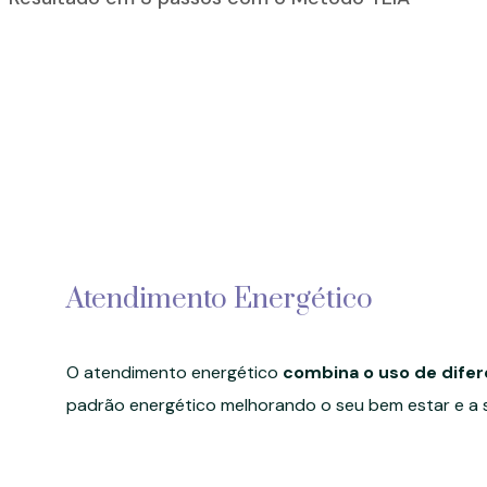
Atendimento Energético
O atendimento energético
combina o uso de difer
padrão energético melhorando o seu bem estar e a s