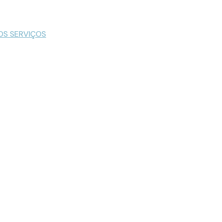
OS SERVIÇOS