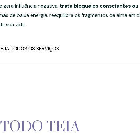
e gera influência negativa,
trata bloqueios conscientes ou
as de baixa energia, reequilibra os fragmentos de alma em d
da sua vida.
EJA TODOS OS SERVIÇOS
TODO TEIA