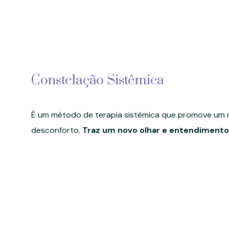
Constelação Sistêmica
É um método de terapia sistêmica que promove um
desconforto.
Traz um novo olhar e entendimento 