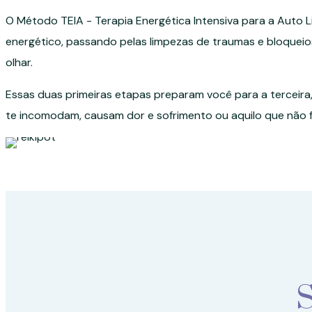
O Método TEIA - Terapia Energética Intensiva para a Auto
energético, passando pelas limpezas de traumas e bloqueio
olhar.
Essas duas primeiras etapas preparam você para a terceira
te incomodam, causam dor e sofrimento ou aquilo que não f