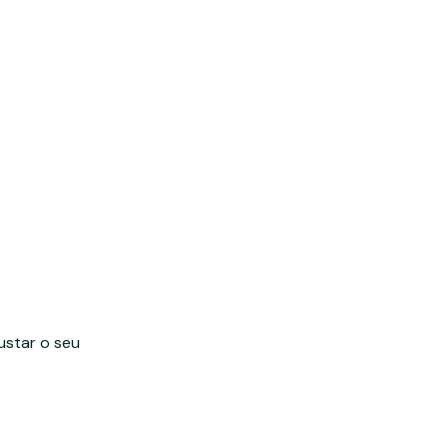
ustar o seu