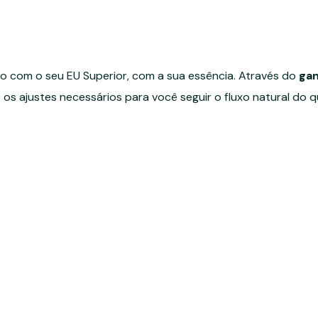
o com o seu EU Superior, com a sua essência. Através do
gan
 os ajustes necessários para você seguir o fluxo natural do q