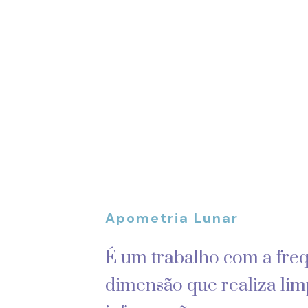
Apometria Lunar
É um trabalho com a freq
dimensão que realiza li