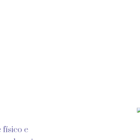
Serviços
 físico e