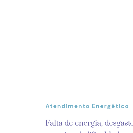
Atendimento Energético
Falta de energia, desgaste