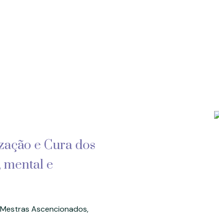
zação e Cura dos
, mental e
 Mestras Ascencionados,