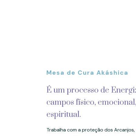
Mesa de Cura Akáshica
É um processo de Energi
campos físico, emocional
espiritual.
Trabalha com a proteção dos Arcanjos,