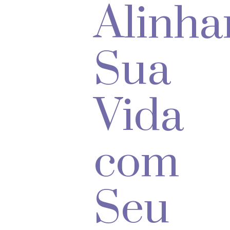
Alinh
Sua
Vida
com
Seu