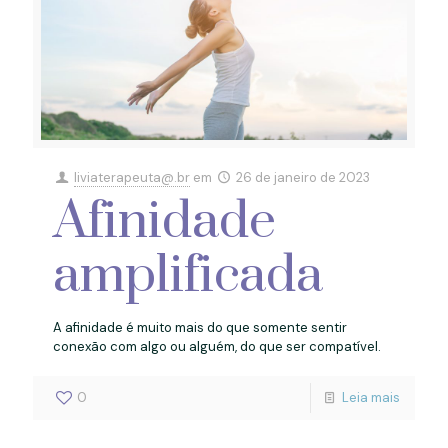
liviaterapeuta@.br
em
26 de janeiro de 2023
Afinidade
amplificada
A afinidade é muito mais do que somente sentir
conexão com algo ou alguém, do que ser compatível.
0
Leia mais