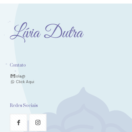
Contato
ola@
Click Aqui
Redes Sociais