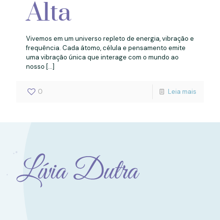
Alta
Vivemos em um universo repleto de energia, vibração e
frequência. Cada átomo, célula e pensamento emite
uma vibração única que interage com o mundo ao
nosso
[…]
0
Leia mais