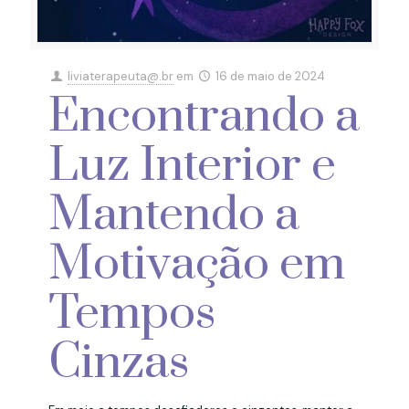
liviaterapeuta@.br
em
16 de maio de 2024
Encontrando a
Luz Interior e
Mantendo a
Motivação em
Tempos
Cinzas