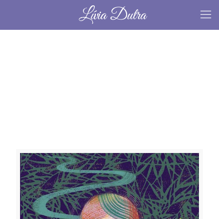
Sem categoria