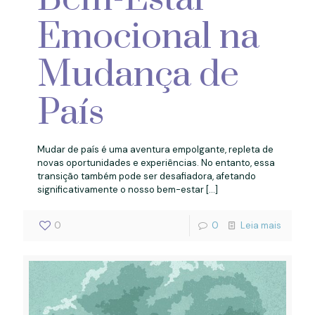
Emocional na
Mudança de
País
Mudar de país é uma aventura empolgante, repleta de
novas oportunidades e experiências. No entanto, essa
transição também pode ser desafiadora, afetando
significativamente o nosso bem-estar
[…]
0
0
Leia mais