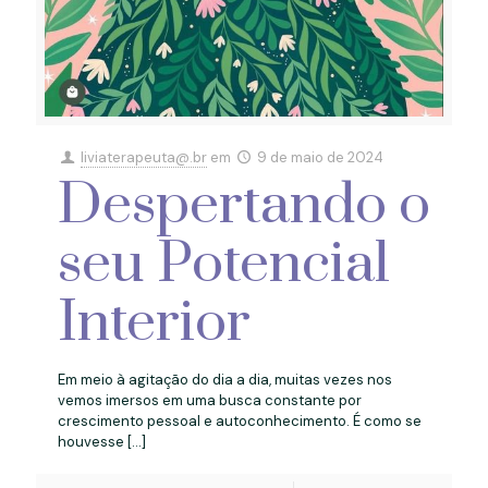
liviaterapeuta@.br
em
9 de maio de 2024
Despertando o
seu Potencial
Interior
Em meio à agitação do dia a dia, muitas vezes nos
vemos imersos em uma busca constante por
crescimento pessoal e autoconhecimento. É como se
houvesse
[…]