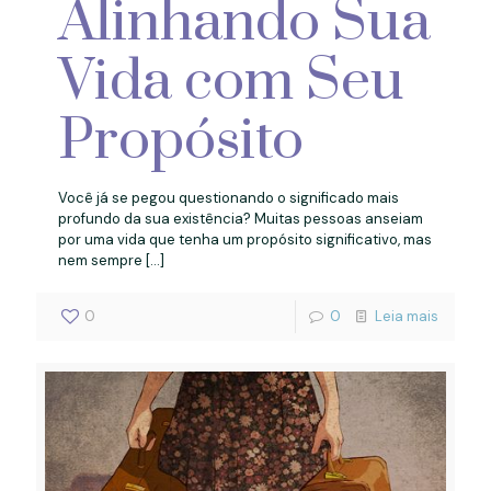
Alinhando Sua
Vida com Seu
Propósito
Você já se pegou questionando o significado mais
profundo da sua existência? Muitas pessoas anseiam
por uma vida que tenha um propósito significativo, mas
nem sempre
[…]
0
0
Leia mais