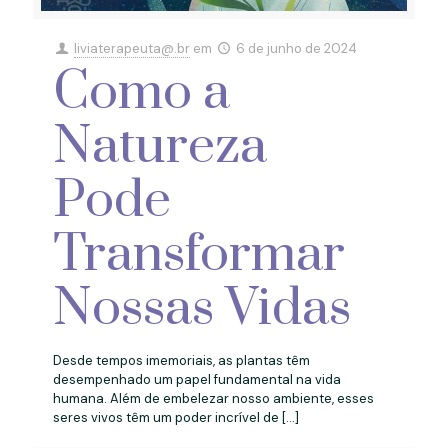
liviaterapeuta@.br
em
6 de junho de 2024
Como a
Natureza
Pode
Transformar
Nossas Vidas
Desde tempos imemoriais, as plantas têm
desempenhado um papel fundamental na vida
humana. Além de embelezar nosso ambiente, esses
seres vivos têm um poder incrível de
[…]